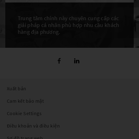
Trung tâm chính này chuyên cung cấp các
giải pháp cá nhân phù hợp nhu cầu khách
hàng địa phương.
Xuất bản
Cam kết bảo mật
Cookie Settings
Điều khoản và điều kiện
Sơ đồ trang web