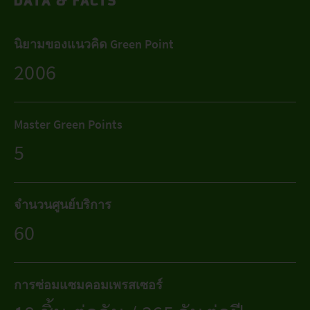
DATA & FACTS
นิยามของแนวคิด Green Point
2006
Master Green Points
5
จำนวนศูนย์บริการ
60
การซ่อมแซมคอมเพรสเซอร์