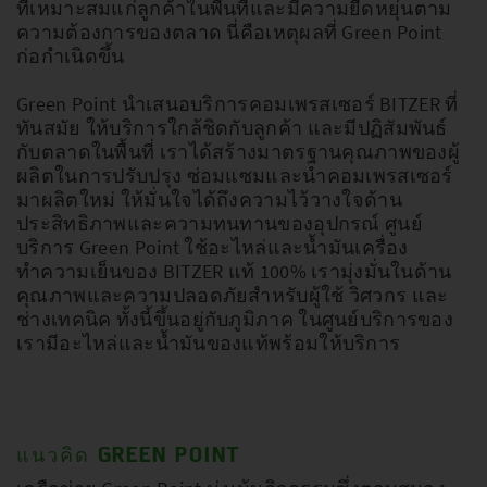
ที่เหมาะสมแก่ลูกค้าในพื้นที่และมีความยืดหยุ่นตาม
ความต้องการของตลาด นี่คือเหตุผลที่ Green Point
ก่อกำเนิดขึ้น
Green Point นำเสนอบริการคอมเพรสเซอร์ BITZER ที่
ทันสมัย ให้บริการใกล้ชิดกับลูกค้า และมีปฏิสัมพันธ์
กับตลาดในพื้นที่ เราได้สร้างมาตรฐานคุณภาพของผู้
ผลิตในการปรับปรุง ซ่อมแซมและนำคอมเพรสเซอร์
มาผลิตใหม่ ให้มั่นใจได้ถึงความไว้วางใจด้าน
ประสิทธิภาพและความทนทานของอุปกรณ์ ศูนย์
บริการ Green Point ใช้อะไหล่และน้ำมันเครื่อง
ทำความเย็นของ BITZER แท้ 100% เรามุ่งมั่นในด้าน
คุณภาพและความปลอดภัยสำหรับผู้ใช้ วิศวกร และ
ช่างเทคนิค ทั้งนี้ขึ้นอยู่กับภูมิภาค ในศูนย์บริการของ
เรามีอะไหล่และน้ำมันของแท้พร้อมให้บริการ
แนวคิด GREEN POINT