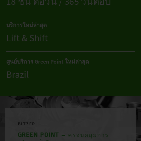
18 ชิ้น ต่อวัน / 365 วันต่อปี
บริการใหม่ล่าสุด
Lift & Shift
ศูนย์บริการ Green Point ใหม่ล่าสุด
Brazil
BITZER
GREEN POINT – ครอบคลุมการ