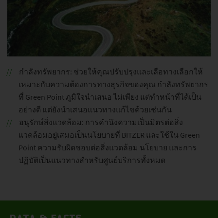
กำลังทรัพยากร: ช่วยให้คุณปรับปรุงและเลือทางเลือกให้
เหมาะกับความต้องการทางธุรกิจของคุณ กำลังทรัพยากร
ที่ Green Point ภูมิใจนำเสนอ ไม่เพียง แต่ทำหน้าที่ได้เป็น
อย่างดี แต่ยังนำเสนอแนวทางแก้ไขด้วยเช่นกัน
อนุรักษ์สิ่งแวดล้อม: การคำนึงความเป็นมิตรต่อสิ่ง
แวดล้อมอยู่เสมอเป็นนโยบายที่ BITZER และใช้ใน Green
Point ความรับผิดชอบต่อสิ่งแวดล้อม นโยบาย และการ
ปฏิบัติเป็นแนวทางสำหรับศูนย์บริการทั้งหมด