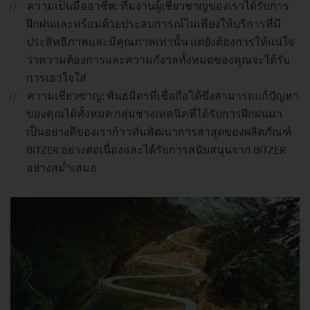
ความเป็นมืออาชีพ: ทีมงานผู้เชี่ยวชาญของเราได้รับการ
ฝึกฝนและพร้อมด้วยประสบการณ์ไม่เพียงให้บริการที่มี
ประสิทธิภาพและมีคุณภาพเท่านั้น แต่ยังต้องการให้แน่ใจ
ว่าความต้องการและความกังวลทั้งหมดของคุณจะได้รับ
การเอาใจใส่
ความเชี่ยวชาญ: พันธมิตรที่เชื่อถือได้ซึ่งสามารถแก้ปัญหา
ของคุณได้ทั้งหมด กลุ่มช่างเทคนิคที่ได้รับการฝึกฝนมา
เป็นอย่างดีของเราก้าวทันพัฒนาการล่าสุดของผลิตภัณฑ์
BITZER อย่างต่อเนื่องและได้รับการสนับสนุนจาก BITZER
อย่างสม่ำเสมอ