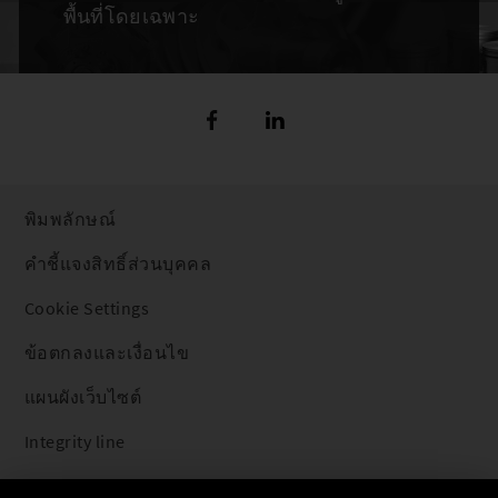
พื้นที่โดยเฉพาะ
พิมพลักษณ์
คำชี้แจงสิทธิ์ส่วนบุคคล
Cookie Settings
ข้อตกลงและเงื่อนไข
แผนผังเว็บไซต์
Integrity line