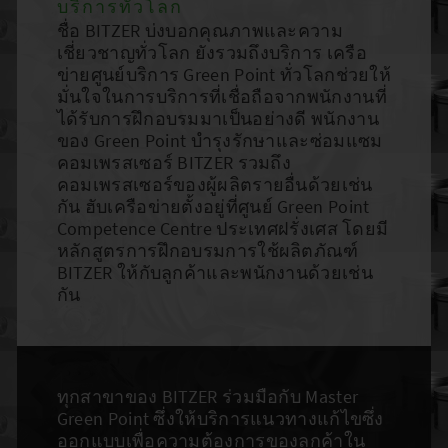
บริการทั่วโลก
ชื่อ BITZER บ่งบอกคุณภาพและความ
เชี่ยวชาญทั่วโลก ยังรวมถึงบริการ เครือ
ข่ายศูนย์บริการ Green Point ทั่วโลกช่วยให้
มั่นใจในการบริการที่เชื่อถือจากพนักงานที่
ได้รับการฝึกอบรมมาเป็นอย่างดี พนักงาน
ของ Green Point บำรุงรักษาและซ่อมแซม
คอมเพรสเซอร์ BITZER รวมถึง
คอมเพรสเซอร์ของผู้ผลิตรายอื่นด้วยเช่น
กัน ฮับเครือข่ายตั้งอยู่ที่ศูนย์ Green Point
Competence Centre ประเทศฝรั่งเศส โดยมี
หลักสูตรการฝึกอบรมการใช้ผลิตภัณฑ์
BITZER ให้กับลูกค้าและพนักงานด้วยเช่น
กัน
ทุกสาขาของ BITZER ร่วมมือกับ Master
Green Point ซึ่งให้บริการแนวทางแก้ไขซึ่ง
ออกแบบเพื่อความต้องการของลูกค้าใน