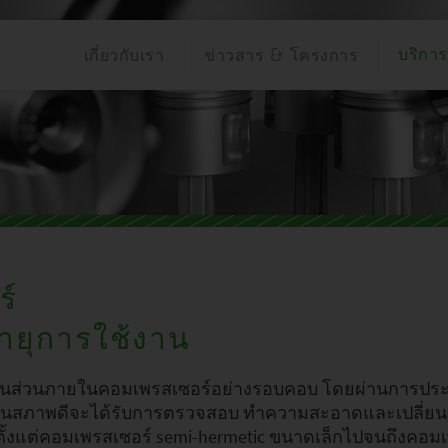
เกี่ยวกับเรา
ข่าวสาร & โครงการ
บริการ
ANGUAGE:
ร์
ายุการใช้งาน
ิ้นส่วนภายในคอมเพรสเซอร์อย่างรอบคอบ โดยผ่านการประเ
งอยู่ในสภาพดีจะได้รับการตรวจสอบ ทำความสะอาดและเปลี่ยน
ตั้งแต่คอมเพรสเซอร์ semi-hermetic ขนาดเล็กไปจนถึงคอมเพ