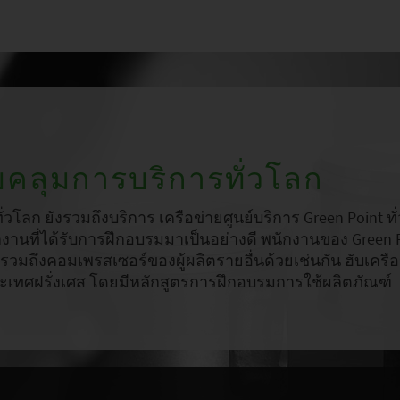
ลุมการบริการทั่วโลก
โลก ยังรวมถึงบริการ เครือข่ายศูนย์บริการ Green Point ทั่
กงานที่ได้รับการฝึกอบรมมาเป็นอย่างดี พนักงานของ Green 
มถึงคอมเพรสเซอร์ของผู้ผลิตรายอื่นด้วยเช่นกัน ฮับเครือ
e ประเทศฝรั่งเศส โดยมีหลักสูตรการฝึกอบรมการใช้ผลิตภัณฑ์