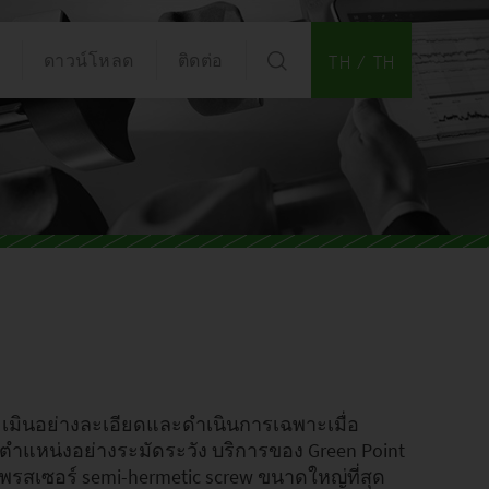
ดาวน์โหลด
ติดต่อ
TH / TH
มินอย่างละเอียดและดำเนินการเฉพาะเมื่อ
ตำแหน่งอย่างระมัดระวัง บริการของ Green Point
รสเซอร์ semi-hermetic screw ขนาดใหญ่ที่สุด