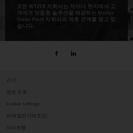
모든 BITZER 자회사는 저마다 현지에서 고
객에게 맞춤형 솔루션을 제공하는 Master
Green Point 자회사와 제휴 관계를 맺고 있
습니다.
간기
정보 보호
Cookie Settings
AGB(일반거래조건)
사이트맵