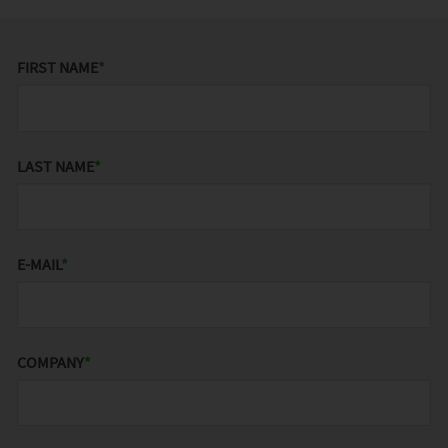
FIRST NAME
*
LAST NAME
*
E-MAIL
*
COMPANY
*