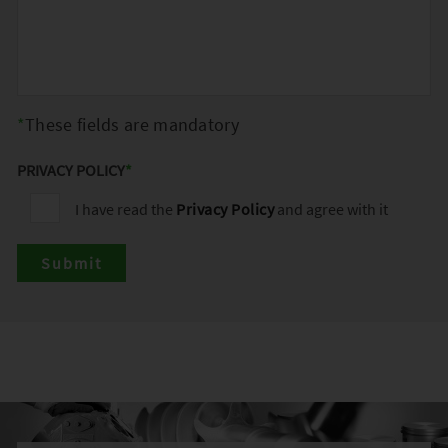
These fields are mandatory
PRIVACY POLICY
*
I have read the
Privacy Policy
and agree with it